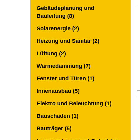
Gebäudeplanung und
Bauleitung (8)
Solarenergie (2)
Heizung und Sanitär (2)
Lüftung (2)
Wärmedämmung (7)
Fenster und Türen (1)
Innenausbau (5)
Elektro und Beleuchtung (1)
Bauschäden (1)
Bauträger (5)