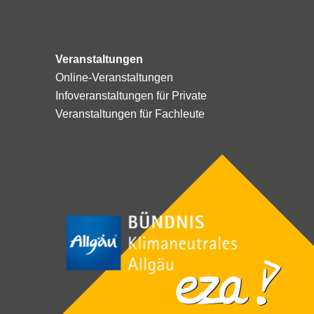
Veranstaltungen
Online-Veranstaltungen
Infoveranstaltungen für Private
Veranstaltungen für Fachleute