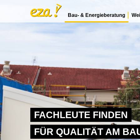
Bau- & Energieberatung
Wei
FACHLEUTE FINDEN
FÜR QUALITÄT AM BA