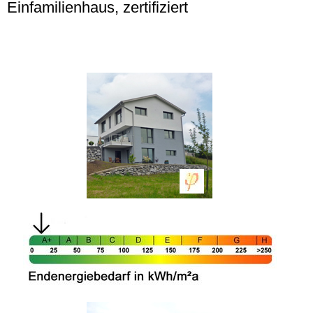
Einfamilienhaus, zertifiziert