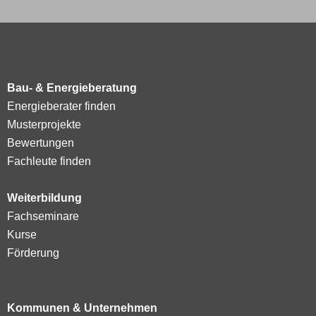
Bau- & Energieberatung
Energieberater finden
Musterprojekte
Bewertungen
Fachleute finden
Weiterbildung
Fachseminare
Kurse
Förderung
Kommunen & Unternehmen