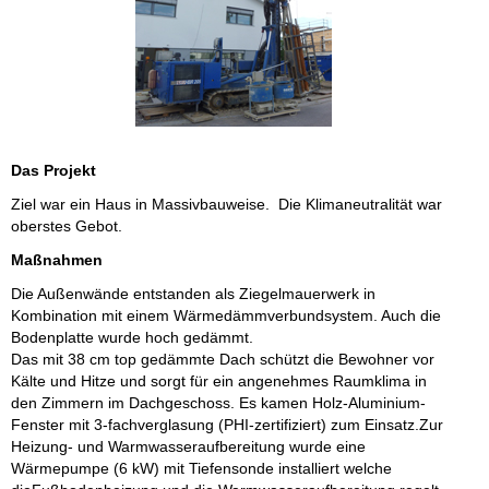
Das Projekt
Ziel war ein Haus in Massivbauweise. Die Klimaneutralität war
oberstes Gebot.
Maßnahmen
Die Außenwände entstanden als Ziegelmauerwerk in
Kombination mit einem Wärmedämmverbundsystem. Auch die
Bodenplatte wurde hoch gedämmt.
Das mit 38 cm top gedämmte Dach schützt die Bewohner vor
Kälte und Hitze und sorgt für ein angenehmes Raumklima in
den Zimmern im Dachgeschoss. Es kamen Holz-Aluminium-
Fenster mit 3-fachverglasung (PHI-zertifiziert) zum Einsatz.
Zur
Heizung- und Warmwasseraufbereitung wurde eine
Wärmepumpe (6 kW) mit Tiefensonde installiert welche