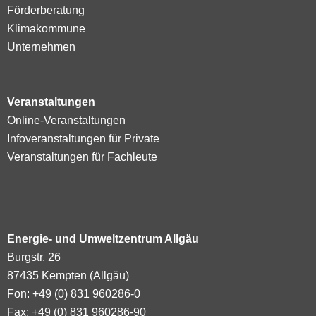
Förderberatung
Klimakommune
Unternehmen
Veranstaltungen
Online-Veranstaltungen
Infoveranstaltungen für Private
Veranstaltungen für Fachleute
Energie- und Umweltzentrum Allgäu
Burgstr. 26
87435 Kempten (Allgäu)
Fon: +49 (0) 831 960286-0
Fax: +49 (0) 831 960286-90