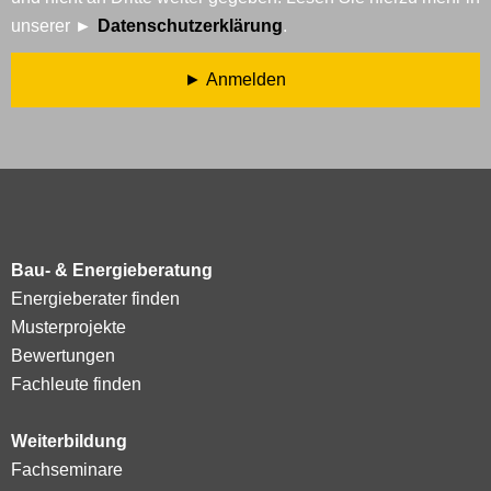
unserer
Datenschutzerklärung
.
Anmelden
Bau- & Energieberatung
Energieberater finden
Musterprojekte
Bewertungen
Fachleute finden
Weiterbildung
Fachseminare