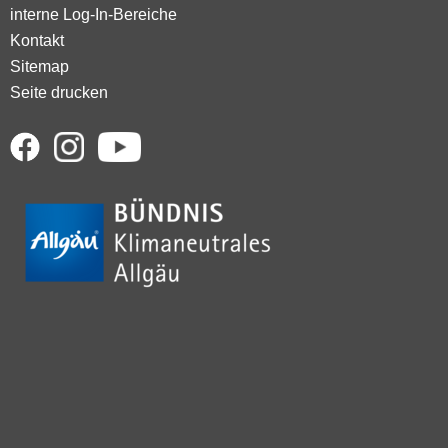
interne Log-In-Bereiche
Kontakt
Sitemap
Seite drucken