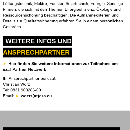
Lüftungstechnik, Elektro, Fenster, Solartechnik, Energie. Sonstige
Firmen, die sich mit den Themen Energieeffizienz, Ökologie und
Ressourcenschonung beschäftigen. Die Aufnahmekriterien und
Details zur Qualitätssicherung erfahren Sie in einem persönlichen
Gespräch.
WEITERE INFOS UND
ANSPRECHPARTNER
Hier finden Sie weitere Informationen zur Teilnahme am
eza!-Partner-Netzwerk
.
Ihr Ansprechpartner bei eza!:
Christian Wörz
Tel: 0831 960286-60
Email:
woerz(at)eza.eu