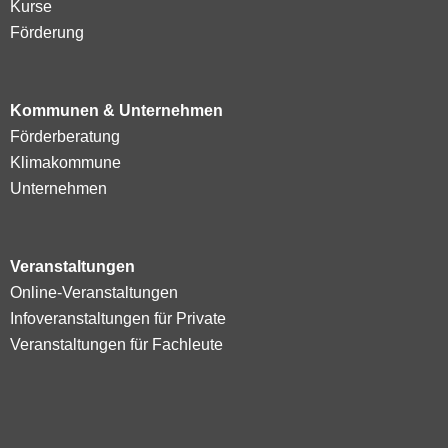
Kurse
Förderung
Kommunen & Unternehmen
Förderberatung
Klimakommune
Unternehmen
Veranstaltungen
Online-Veranstaltungen
Infoveranstaltungen für Private
Veranstaltungen für Fachleute