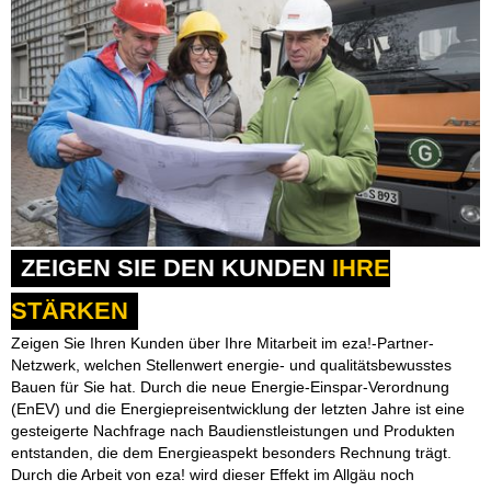
ZEIGEN SIE DEN KUNDEN
IHRE
STÄRKEN
Zeigen Sie Ihren Kunden über Ihre Mitarbeit im eza!-Partner-
Netzwerk, welchen Stellenwert energie- und qualitätsbewusstes
Bauen für Sie hat. Durch die neue Energie-Einspar-Verordnung
(EnEV) und die Energiepreisentwicklung der letzten Jahre ist eine
gesteigerte Nachfrage nach Baudienstleistungen und Produkten
entstanden, die dem Energieaspekt besonders Rechnung trägt.
Durch die Arbeit von eza! wird dieser Effekt im Allgäu noch