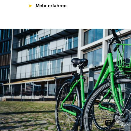
Mehr erfahren