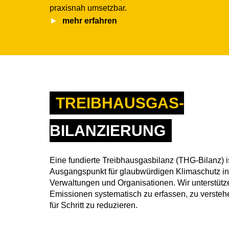
praxisnah umsetzbar.
mehr erfahren
TREIBHAUSGAS-
BILANZIERUNG
Eine fundierte Treibhausgasbilanz (THG-Bilanz) i
Ausgangspunkt für glaubwürdigen Klimaschutz i
Verwaltungen und Organisationen. Wir unterstütze
Emissionen systematisch zu erfassen, zu verstehe
für Schritt zu reduzieren.