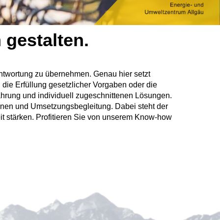
 gestalten.
antwortung zu übernehmen. Genau hier setzt
 die Erfüllung gesetzlicher Vorgaben oder die
rfahrung und individuell zugeschnittenen Lösungen.
länen und Umsetzungsbegleitung. Dabei steht der
keit stärken. Profitieren Sie von unserem Know-how