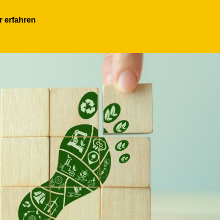
 erfahren