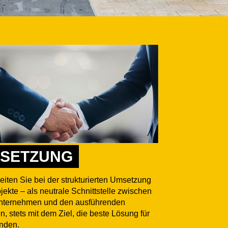
SETZUNG
eiten Sie bei der strukturierten Umsetzung
ojekte – als neutrale Schnittstelle zwischen
nternehmen und den ausführenden
n, stets mit dem Ziel, die beste Lösung für
inden.