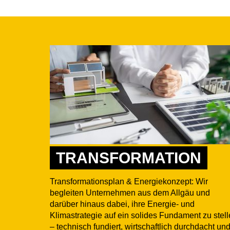
TRANSFORMATION
Transformationsplan & Energiekonzept: Wir
begleiten Unternehmen aus dem Allgäu und
darüber hinaus dabei, ihre Energie- und
Klimastrategie auf ein solides Fundament zu stel
– technisch fundiert, wirtschaftlich durchdacht un