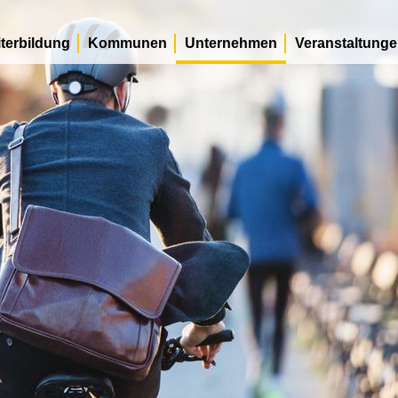
terbildung
Kommunen
Unternehmen
Veranstaltung