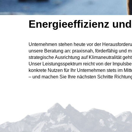
Energieeffizienz un
Unternehmen stehen heute vor der Herausforderun
unsere Beratung an: praxisnah, förderfähig und m
strategische Ausrichtung auf Klimaneutralität geht
Unser Leistungsspektrum reicht von der Impulsbe
konkrete Nutzen für Ihr Unternehmen stets im Mitt
– und machen Sie Ihre nächsten Schritte Richtung 