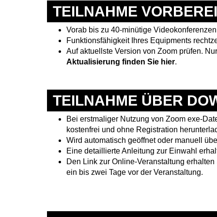
TEILNAHME VORBERE
Vorab bis zu 40-minütige Videokonferenzen 
Funktionsfähigkeit Ihres Equipments rechtze
Auf aktuellste Version von Zoom prüfen. Nu
Aktualisierung finden Sie hier
.
TEILNAHME ÜBER DO
Bei erstmaliger Nutzung von Zoom exe-Dat
kostenfrei und ohne Registration herunterl
Wird automatisch geöffnet oder manuell üb
Eine detaillierte Anleitung zur Einwahl erha
Den Link zur Online-Veranstaltung erhalten
ein bis zwei Tage vor der Veranstaltung.