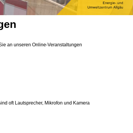
ngen
 Sie an unseren Online-Veranstaltungen
sind oft Lautsprecher, Mikrofon und Kamera