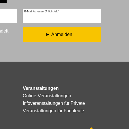
E-Mail Adresse (Pflichtfeld)
ndelt
Anmelden
Veranstaltungen
Online-Veranstaltungen
Infoveranstaltungen für Private
Veranstaltungen für Fachleute