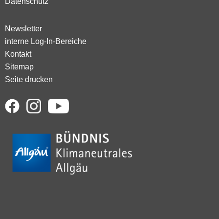
Datenschutz
Newsletter
interne Log-In-Bereiche
Kontakt
Sitemap
Seite drucken