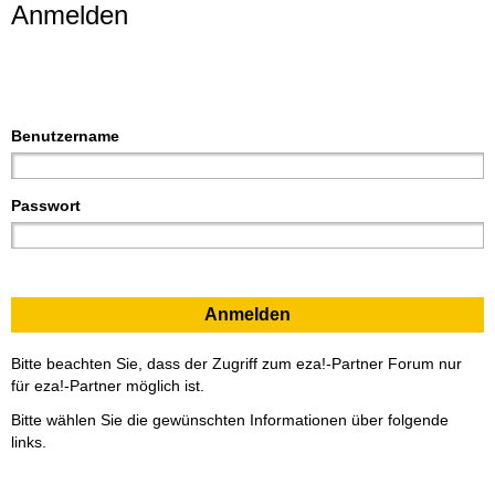
Anmelden
Benutzername
Passwort
Bitte beachten Sie, dass der Zugriff zum eza!-Partner Forum nur
für eza!-Partner möglich ist.
Bitte wählen Sie die gewünschten Informationen über folgende
links.