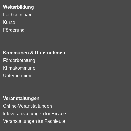
Weiterbildung
Fachseminare
Kurse
Förderung
Kommunen & Unternehmen
Förderberatung
Klimakommune
Unternehmen
Veranstaltungen
Online-Veranstaltungen
Infoveranstaltungen für Private
Veranstaltungen für Fachleute