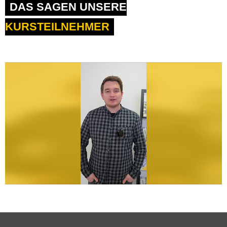
DAS SAGEN UNSERE
KURSTEILNEHMER