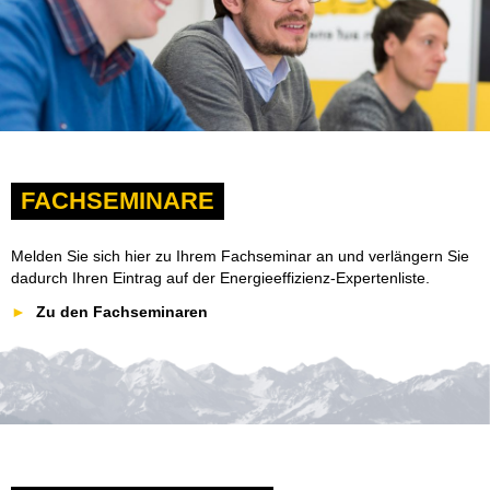
FACHSEMINARE
Melden Sie sich hier zu Ihrem Fachseminar an und verlängern Sie
dadurch Ihren Eintrag auf der Energieeffizienz-Expertenliste.
Zu den Fachseminaren