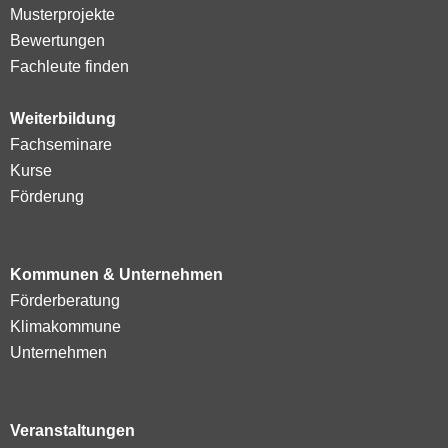
Musterprojekte
Bewertungen
Fachleute finden
Weiterbildung
Fachseminare
Kurse
Förderung
Kommunen & Unternehmen
Förderberatung
Klimakommune
Unternehmen
Veranstaltungen