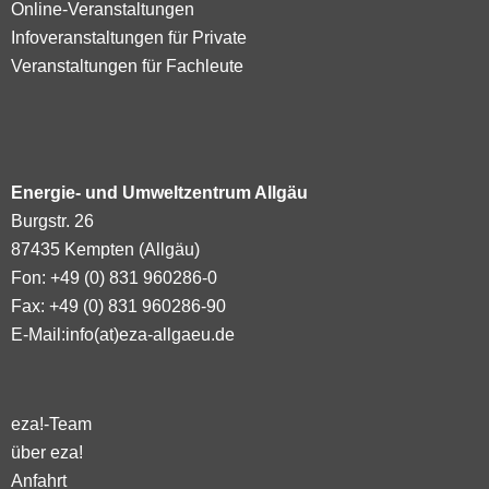
Online-Veranstaltungen
Infoveranstaltungen für Private
Veranstaltungen für Fachleute
Energie- und Umweltzentrum Allgäu
Burgstr. 26
87435 Kempten (Allgäu)
Fon: +49 (0) 831 960286-0
Fax: +49 (0) 831 960286-90
E-Mail:
info(at)eza-allgaeu.de
eza!-Team
über eza!
Anfahrt