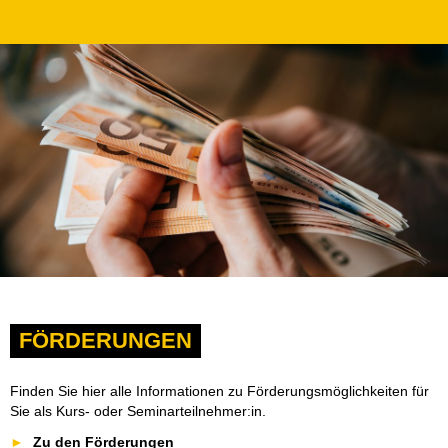
FÖRDERUNGEN
Finden Sie hier alle Informationen zu Förderungsmöglichkeiten für
Sie als Kurs- oder Seminarteilnehmer:in.
Zu den Förderungen