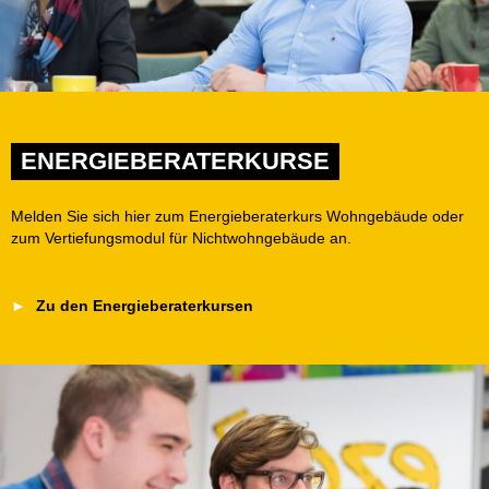
ENERGIEBERATERKURSE
Melden Sie sich hier zum Energieberaterkurs Wohngebäude oder
zum Vertiefungsmodul für Nichtwohngebäude an.
Zu den Energieberaterkursen