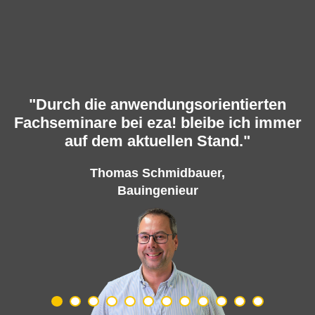
"Durch die anwendungsorientierten
Fachseminare bei eza! bleibe ich immer
auf dem aktuellen Stand."
Thomas Schmidbauer,
Bauingenieur