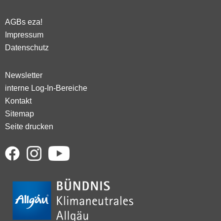
AGBs eza!
Impressum
Datenschutz
Newsletter
interne Log-In-Bereiche
Kontakt
Sitemap
Seite drucken