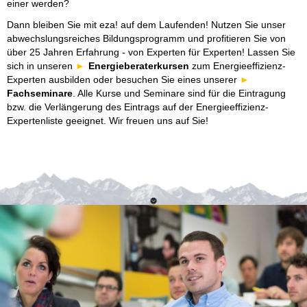
einer werden?
Dann bleiben Sie mit eza! auf dem Laufenden! Nutzen Sie unser
abwechslungsreiches Bildungsprogramm und profitieren Sie von
über 25 Jahren Erfahrung - von Experten für Experten! Lassen Sie
sich in unseren
Energieberaterkursen
zum Energieeffizienz-
Experten ausbilden oder besuchen Sie eines unserer
Fachseminare
. Alle Kurse und Seminare sind für die Eintragung
bzw. die Verlängerung des Eintrags auf der Energieeffizienz-
Expertenliste geeignet. Wir freuen uns auf Sie!