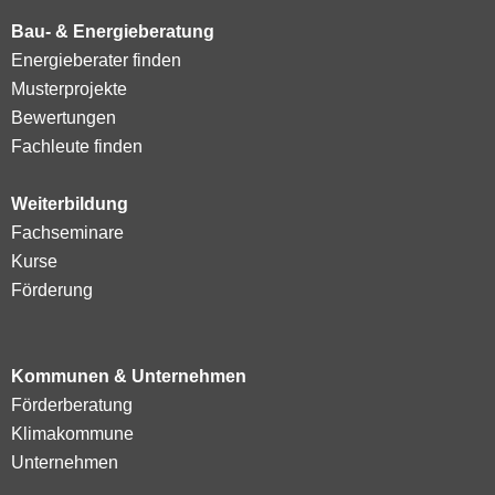
Bau- & Energieberatung
Energieberater finden
Musterprojekte
Bewertungen
Fachleute finden
Weiterbildung
Fachseminare
Kurse
Förderung
Kommunen & Unternehmen
Förderberatung
Klimakommune
Unternehmen