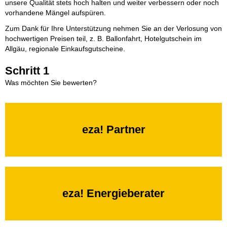
unsere Qualität stets hoch halten und weiter verbessern oder noch
vorhandene Mängel aufspüren.
Zum Dank für Ihre Unterstützung nehmen Sie an der Verlosung von
hochwertigen Preisen teil, z. B. Ballonfahrt, Hotelgutschein im
Allgäu, regionale Einkaufsgutscheine.
Schritt 1
Was möchten Sie bewerten?
eza! Partner
eza! Energieberater