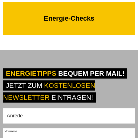
Energie-Checks
ENERGIETIPPS
BEQUEM PER MAIL!
JETZT ZUM
KOSTENLOSEN
NEWSLETTER
EINTRAGEN!
Vorname