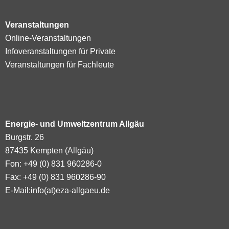
Veranstaltungen
Online-Veranstaltungen
Infoveranstaltungen für Private
Veranstaltungen für Fachleute
Energie- und Umweltzentrum Allgäu
Burgstr. 26
87435 Kempten (Allgäu)
Fon: +49 (0) 831 960286-0
Fax: +49 (0) 831 960286-90
E-Mail:
info(at)eza-allgaeu.de