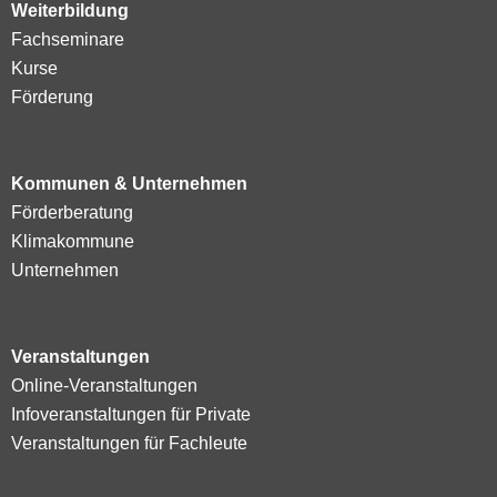
Weiterbildung
Fachseminare
Kurse
Förderung
Kommunen & Unternehmen
Förderberatung
Klimakommune
Unternehmen
Veranstaltungen
Online-Veranstaltungen
Infoveranstaltungen für Private
Veranstaltungen für Fachleute