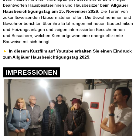
beantworten Hausbesitzerinnen und Hausbesitzer beim
Allgäuer
Hausbesichtigungstag am 15. November 2026
. Die Türen von
zukunftsweisenden Häusern stehen offen. Die Bewohnerinnen und
Bewohner berichten über ihre Erfahrungen mit neuen Bautechniken
und Heizungsanlagen und zeigen interessierten Besucherinnen
und Besuchern, welchen Komfortgewinn eine energieeffiziente
Bauweise mit sich bringt.
In diesem Kurzfilm auf Youtube erhalten Sie einen Eindruck
zum Allgäuer Hausbesichtigungstag 2025
.
IMPRESSIONEN