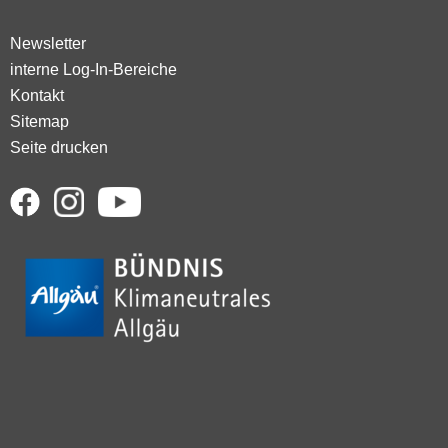
Newsletter
interne Log-In-Bereiche
Kontakt
Sitemap
Seite drucken