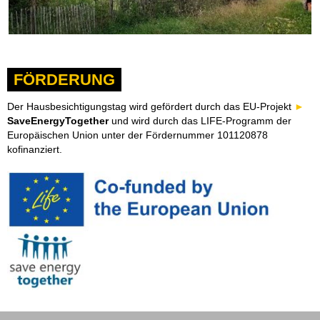
FÖRDERUNG
Der Hausbesichtigungstag wird gefördert durch das EU-Projekt
SaveEnergyTogether
und wird durch das LIFE-Programm der
Europäischen Union unter der Fördernummer 101120878
kofinanziert.