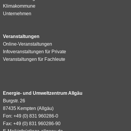
Klimakommune
Unternehmen
Veranstaltungen
Online-Veranstaltungen
Infoveranstaltungen für Private
Veranstaltungen für Fachleute
Energie- und Umweltzentrum Allgäu
Burgstr. 26
87435 Kempten (Allgäu)
Fon: +49 (0) 831 960286-0
Fax: +49 (0) 831 960286-90