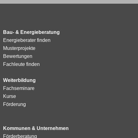
Bau- & Energieberatung
Energieberater finden
Musterprojekte
Bewertungen
Fachleute finden
Weiterbildung
Fachseminare
Kurse
Förderung
Kommunen & Unternehmen
Förderberatung