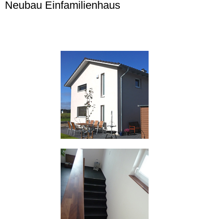
Neubau Einfamilienhaus