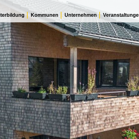
terbildung
Kommunen
Unternehmen
Veranstaltung