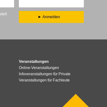
ndelt
Anmelden
Veranstaltungen
Online-Veranstaltungen
Infoveranstaltungen für Private
Veranstaltungen für Fachleute