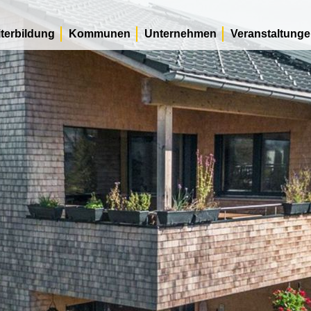
terbildung
Kommunen
Unternehmen
Veranstaltung