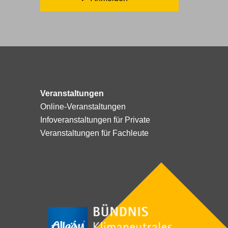
Veranstaltungen
Online-Veranstaltungen
Infoveranstaltungen für Private
Veranstaltungen für Fachleute