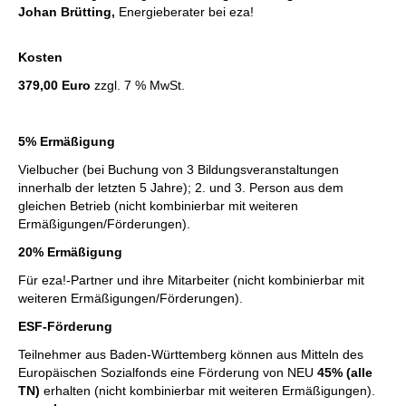
Johan Brütting,
Energieberater bei eza!
Kosten
379,00 Euro
zzgl. 7 % MwSt.
5% Ermäßigung
Vielbucher (bei Buchung von 3 Bildungsveranstaltungen
innerhalb der letzten 5 Jahre); 2. und 3. Person aus dem
gleichen Betrieb (nicht kombinierbar mit weiteren
Ermäßigungen/Förderungen).
20% Ermäßigung
Für eza!-Partner und ihre Mitarbeiter (nicht kombinierbar mit
weiteren Ermäßigungen/Förderungen).
ESF-Förderung
Teilnehmer aus Baden-Württemberg können aus Mitteln des
Europäischen Sozialfonds eine Förderung von NEU
45% (alle
TN)
erhalten (nicht kombinierbar mit weiteren Ermäßigungen).