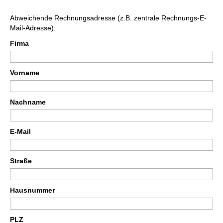
Abweichende Rechnungsadresse (z.B. zentrale Rechnungs-E-
Mail-Adresse):
Firma
Vorname
Nachname
E-Mail
Straße
Hausnummer
PLZ