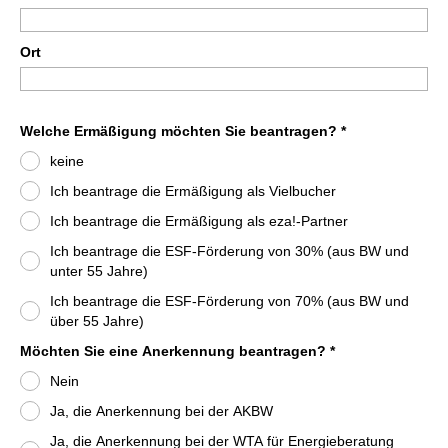
Ort
Welche Ermäßigung möchten Sie beantragen? *
keine
Ich beantrage die Ermäßigung als Vielbucher
Ich beantrage die Ermäßigung als eza!-Partner
Ich beantrage die ESF-Förderung von 30% (aus BW und
unter 55 Jahre)
Ich beantrage die ESF-Förderung von 70% (aus BW und
über 55 Jahre)
Möchten Sie eine Anerkennung beantragen? *
Nein
Ja, die Anerkennung bei der AKBW
Ja, die Anerkennung bei der WTA für Energieberatung