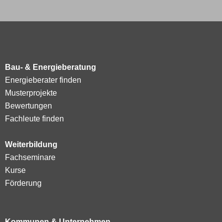
Bau- & Energieberatung
Energieberater finden
Musterprojekte
Bewertungen
Fachleute finden
Weiterbildung
Fachseminare
Kurse
Förderung
Kommunen & Unternehmen