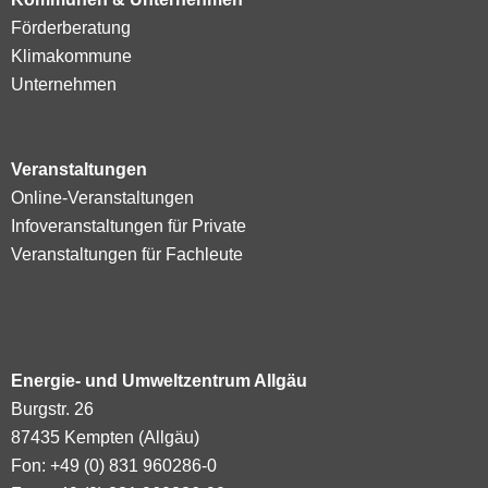
Förderberatung
Klimakommune
Unternehmen
Veranstaltungen
Online-Veranstaltungen
Infoveranstaltungen für Private
Veranstaltungen für Fachleute
Energie- und Umweltzentrum Allgäu
Burgstr. 26
87435 Kempten (Allgäu)
Fon: +49 (0) 831 960286-0