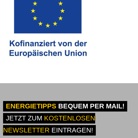
ENERGIETIPPS
BEQUEM PER MAIL!
JETZT ZUM
KOSTENLOSEN
NEWSLETTER
EINTRAGEN!