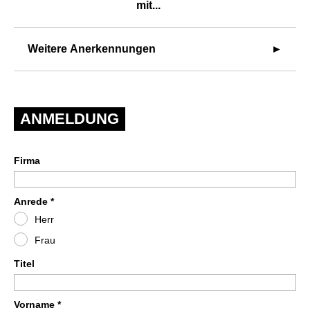
mit...
Weitere Anerkennungen
ANMELDUNG
Firma
Anrede *
Herr
Frau
Titel
Vorname *