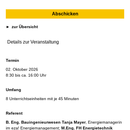
zur Übersicht
Details zur Veranstaltung
Termin
02. Oktober 2026
8:30 bis ca. 16:00 Uhr
Umfang
8 Unterrichtseinheiten mit je 45 Minuten
Referent
B. Eng.
Bauingenieurwesen Tanja Mayer
, Energiemanagerin
im eza! Energiemanagement;
M.Eng. FH Energietechnik