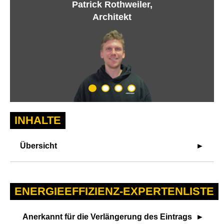
Patrick Rothweiler,
Architekt
INHALTE
Übersicht
ENERGIEEFFIZIENZ-EXPERTENLISTE
Anerkannt für die Verlängerung des Eintrags