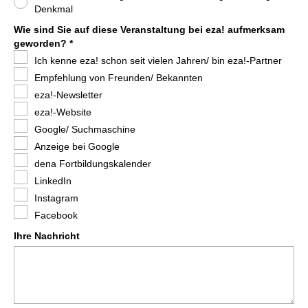
Denkmal
Wie sind Sie auf diese Veranstaltung bei eza! aufmerksam
geworden? *
Ich kenne eza! schon seit vielen Jahren/ bin eza!-Partner
Empfehlung von Freunden/ Bekannten
eza!-Newsletter
eza!-Website
Google/ Suchmaschine
Anzeige bei Google
dena Fortbildungskalender
LinkedIn
Instagram
Facebook
Ihre Nachricht