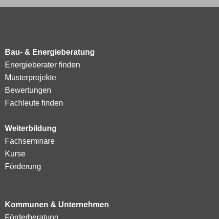
Bau- & Energieberatung
Energieberater finden
Musterprojekte
Bewertungen
Fachleute finden
Weiterbildung
Fachseminare
Kurse
Förderung
Kommunen & Unternehmen
Förderberatung