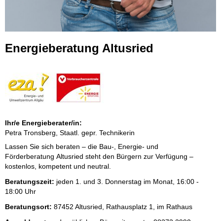
Energieberatung Altusried
Ihr/e Energieberater/in:
Petra Tronsberg, Staatl. gepr. Technikerin
Lassen Sie sich beraten – die Bau-, Energie- und
Förderberatung Altusried steht den Bürgern zur Verfügung –
kostenlos, kompetent und neutral.
Beratungszeit:
jeden 1. und 3. Donnerstag im Monat, 16:00 -
18:00 Uhr
Beratungsort:
87452 Altusried, Rathausplatz 1, im Rathaus