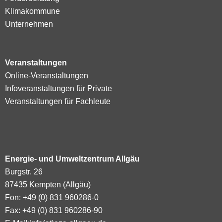
Klimakommune
Unternehmen
Veranstaltungen
Online-Veranstaltungen
Infoveranstaltungen für Private
Veranstaltungen für Fachleute
Energie- und Umweltzentrum Allgäu
Burgstr. 26
87435 Kempten (Allgäu)
Fon: +49 (0) 831 960286-0
Fax: +49 (0) 831 960286-90