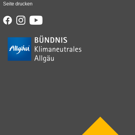
Seite drucken