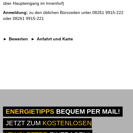
über Haupteingang im Innenhof)
Anmeldung:
zu den üblichen Bürozeiten unter 08261 9915-222
oder 08261 9915-221
Bewerten
Anfahrt und Karte
ENERGIETIPPS
BEQUEM PER MAIL!
JETZT ZUM
KOSTENLOSEN