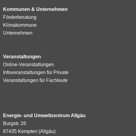
Kommunen & Unternehmen
Förderberatung
Klimakommune
Unternehmen
Veranstaltungen
Online-Veranstaltungen
Infoveranstaltungen für Private
Veranstaltungen für Fachleute
Energie- und Umweltzentrum Allgäu
Burgstr. 26
87435 Kempten (Allgäu)