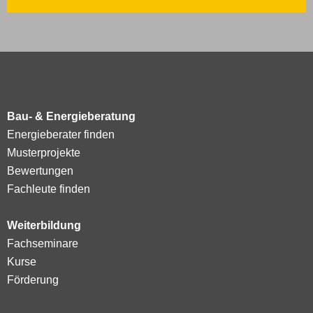
Bau- & Energieberatung
Energieberater finden
Musterprojekte
Bewertungen
Fachleute finden
Weiterbildung
Fachseminare
Kurse
Förderung