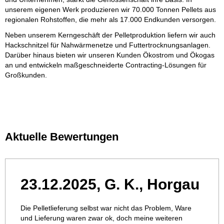
unserem eigenen Werk produzieren wir 70.000 Tonnen Pellets aus
regionalen Rohstoffen, die mehr als 17.000 Endkunden versorgen.
Neben unserem Kerngeschäft der Pelletproduktion liefern wir auch
Hackschnitzel für Nahwärmenetze und Futtertrocknungsanlagen.
Darüber hinaus bieten wir unseren Kunden Ökostrom und Ökogas
an und entwickeln maßgeschneiderte Contracting-Lösungen für
Großkunden.
Aktuelle Bewertungen
23.12.2025, G. K., Horgau
Die Pelletlieferung selbst war nicht das Problem, Ware
und Lieferung waren zwar ok, doch meine weiteren