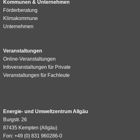
Kommunen & Unternehmen
Förderberatung
Klimakommune
Unternehmen
Veranstaltungen
Online-Veranstaltungen
Infoveranstaltungen für Private
Veranstaltungen für Fachleute
Energie- und Umweltzentrum Allgäu
Burgstr. 26
87435 Kempten (Allgäu)
Fon: +49 (0) 831 960286-0