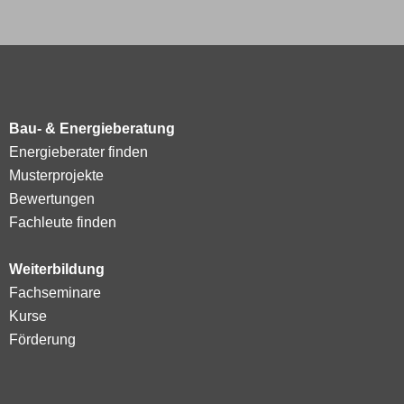
Bau- & Energieberatung
Energieberater finden
Musterprojekte
Bewertungen
Fachleute finden
Weiterbildung
Fachseminare
Kurse
Förderung