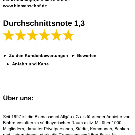
www.biomassehof.de
Durchschnittsnote 1,3
Zu den Kundenbewertungen
Bewerten
Anfahrt und Karte
Über uns:
Seit 1997 ist die Biomassehof Allgäu eG als führender Anbieter von
Biobrennstoffen im südbayerischen Raum aktiv. Mit über 1000
Mitgliedern, darunter Privatpersonen, Städte, Kommunen, Banken
und Unternehmen, stärkt die Genossenschaft ihre Basis. In