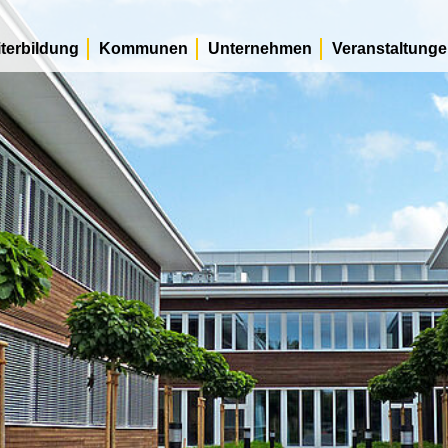
terbildung
Kommunen
Unternehmen
Veranstaltung