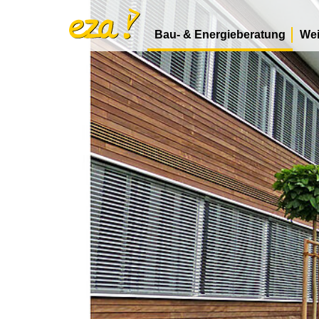
Bau- & Energieberatung
Wei