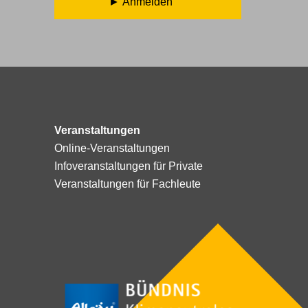
Anmelden
Veranstaltungen
Online-Veranstaltungen
Infoveranstaltungen für Private
Veranstaltungen für Fachleute