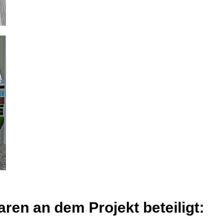
ren an dem Projekt beteiligt: