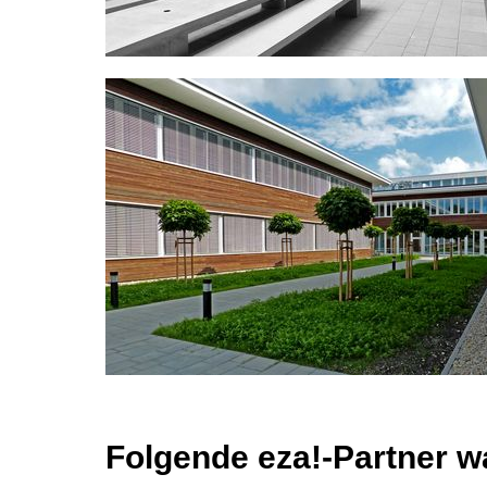
Folgende eza!-Partner wa