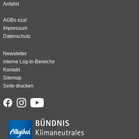
Anfahrt
AGBs eza!
Impressum
Datenschutz
Newsletter
interne Log-In-Bereiche
Kontakt
Sitemap
Seite drucken