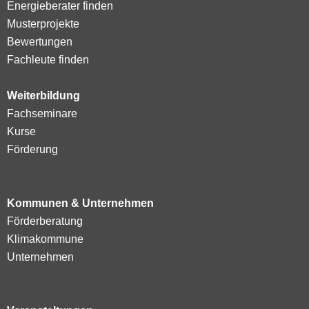
Energieberater finden
Musterprojekte
Bewertungen
Fachleute finden
Weiterbildung
Fachseminare
Kurse
Förderung
Kommunen & Unternehmen
Förderberatung
Klimakommune
Unternehmen