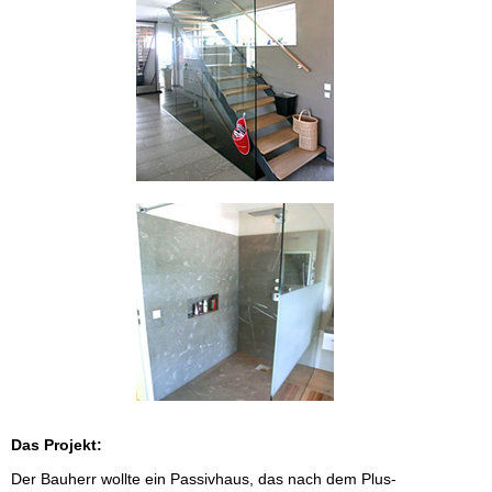
Das Projekt:
Der Bauherr wollte ein Passivhaus, das nach dem Plus-