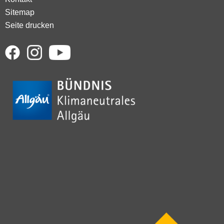
Sitemap
Seite drucken