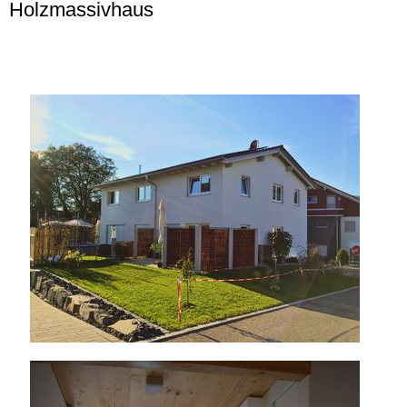
Holzmassivhaus