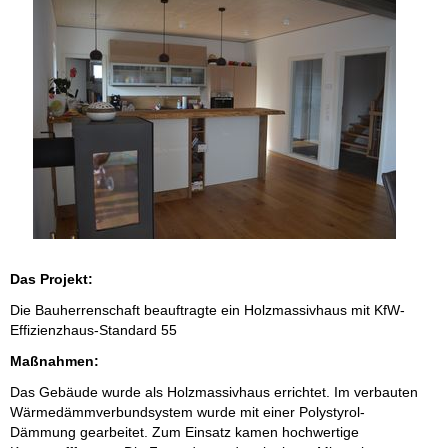
Das Projekt:
Die Bauherrenschaft beauftragte ein Holzmassivhaus mit KfW-
Effizienzhaus-Standard 55
Maßnahmen:
Das Gebäude wurde als Holzmassivhaus errichtet. Im verbauten
Wärmedämmverbundsystem wurde mit einer Polystyrol-
Dämmung gearbeitet. Zum Einsatz kamen hochwertige