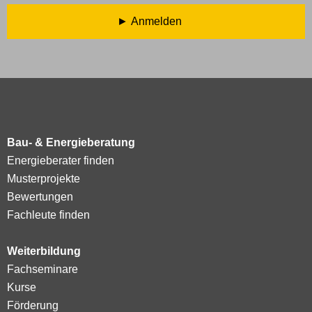
Anmelden
Bau- & Energieberatung
Energieberater finden
Musterprojekte
Bewertungen
Fachleute finden
Weiterbildung
Fachseminare
Kurse
Förderung