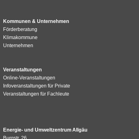
Kommunen & Unternehmen
Förderberatung
Klimakommune
Unternehmen
Veranstaltungen
Online-Veranstaltungen
Infoveranstaltungen für Private
Veranstaltungen für Fachleute
Energie- und Umweltzentrum Allgäu
Burgstr. 26