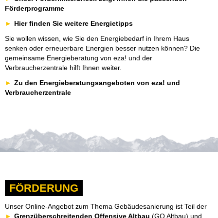
Förderprogramme
Hier finden Sie weitere Energietipps
Sie wollen wissen, wie Sie den Energiebedarf in Ihrem Haus
senken oder erneuerbare Energien besser nutzen können? Die
gemeinsame Energieberatung von eza! und der
Verbraucherzentrale hilft Ihnen weiter.
Zu den Energieberatungsangeboten von eza! und
Verbraucherzentrale
FÖRDERUNG
Unser Online-Angebot zum Thema Gebäudesanierung ist Teil der
Grenzüberschreitenden Offensive Altbau
(GO Altbau) und