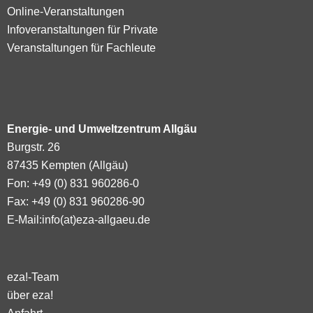
Online-Veranstaltungen
Infoveranstaltungen für Private
Veranstaltungen für Fachleute
Energie- und Umweltzentrum Allgäu
Burgstr. 26
87435 Kempten (Allgäu)
Fon: +49 (0) 831 960286-0
Fax: +49 (0) 831 960286-90
E-Mail:
info(at)eza-allgaeu.de
eza!-Team
über eza!