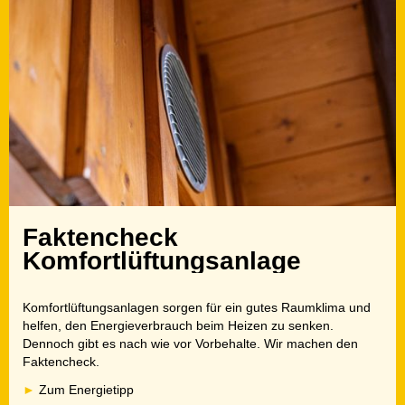
Faktencheck
Komfortlüftungsanlage
Komfortlüftungsanlagen sorgen für ein gutes Raumklima und
helfen, den Energieverbrauch beim Heizen zu senken.
Dennoch gibt es nach wie vor Vorbehalte. Wir machen den
Faktencheck.
Zum Energietipp