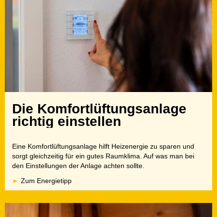
Die Komfortlüftungsanlage
richtig einstellen
Eine Komfortlüftungsanlage hilft Heizenergie zu sparen und
sorgt gleichzeitig für ein gutes Raumklima. Auf was man bei
den Einstellungen der Anlage achten sollte.
Zum Energietipp