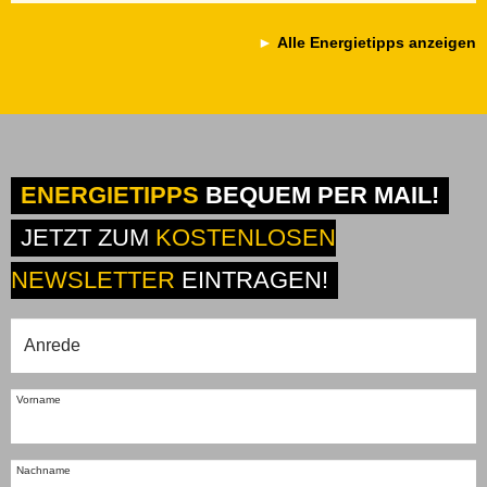
Alle Energietipps anzeigen
ENERGIETIPPS
BEQUEM PER MAIL!
JETZT ZUM
KOSTENLOSEN
NEWSLETTER
EINTRAGEN!
Vorname
Nachname