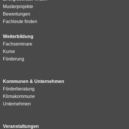
Musterprojekte
Bewertungen
Fachleute finden
Weiterbildung
Fachseminare
Kurse
Förderung
Kommunen & Unternehmen
Förderberatung
Klimakommune
Unternehmen
Veranstaltungen