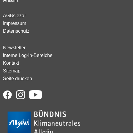
Anfahrt
AGBs eza!
Impressum
Datenschutz
Newsletter
interne Log-In-Bereiche
Kontakt
Sitemap
Seite drucken