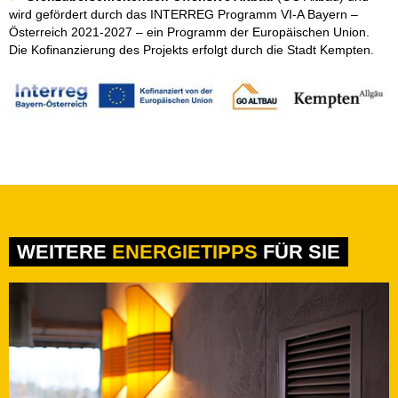
wird gefördert durch das INTERREG Programm VI-A Bayern –
Österreich 2021-2027 – ein Programm der Europäischen Union.
Die Kofinanzierung des Projekts erfolgt durch die Stadt Kempten.
WEITERE
ENERGIETIPPS
FÜR SIE