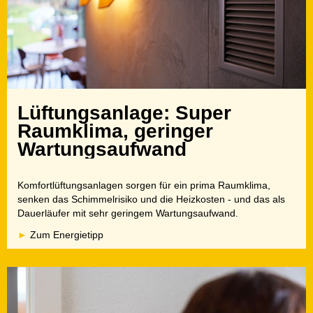
Lüftungsanlage: Super
Raumklima, geringer
Wartungsaufwand
Komfortlüftungsanlagen sorgen für ein prima Raumklima,
senken das Schimmelrisiko und die Heizkosten - und das als
Dauerläufer mit sehr geringem Wartungsaufwand.
Zum Energietipp