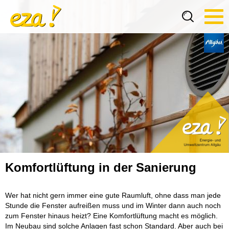
Tog
navi
Komfortlüftung in der Sanierung
Wer hat nicht gern immer eine gute Raumluft, ohne dass man jede
Stunde die Fenster aufreißen muss und im Winter dann auch noch
zum Fenster hinaus heizt? Eine Komfortlüftung macht es möglich.
Im Neubau sind solche Anlagen fast schon Standard. Aber auch bei