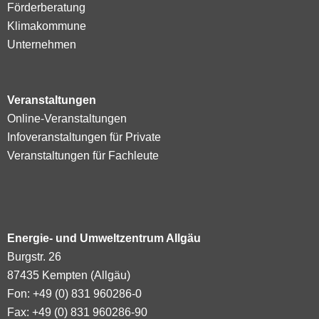
Förderberatung
Klimakommune
Unternehmen
Veranstaltungen
Online-Veranstaltungen
Infoveranstaltungen für Private
Veranstaltungen für Fachleute
Energie- und Umweltzentrum Allgäu
Burgstr. 26
87435 Kempten (Allgäu)
Fon: +49 (0) 831 960286-0
Fax: +49 (0) 831 960286-90