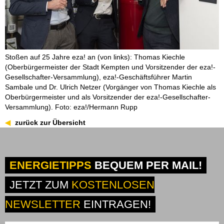
Stoßen auf 25 Jahre eza! an (von links): Thomas Kiechle
(Oberbürgermeister der Stadt Kempten und Vorsitzender der eza!-
Gesellschafter-Versammlung), eza!-Geschäftsführer Martin
Sambale und Dr. Ulrich Netzer (Vorgänger von Thomas Kiechle als
Oberbürgermeister und als Vorsitzender der eza!-Gesellschafter-
Versammlung). Foto: eza!/Hermann Rupp
zurück zur Übersicht
ENERGIETIPPS
BEQUEM PER MAIL!
JETZT ZUM
KOSTENLOSEN
NEWSLETTER
EINTRAGEN!