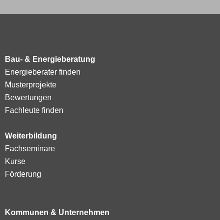
Bau- & Energieberatung
Energieberater finden
Musterprojekte
Bewertungen
Fachleute finden
Weiterbildung
Fachseminare
Kurse
Förderung
Kommunen & Unternehmen