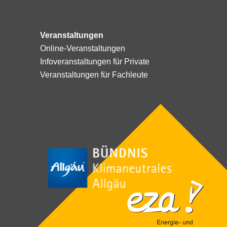
Veranstaltungen
Online-Veranstaltungen
Infoveranstaltungen für Private
Veranstaltungen für Fachleute