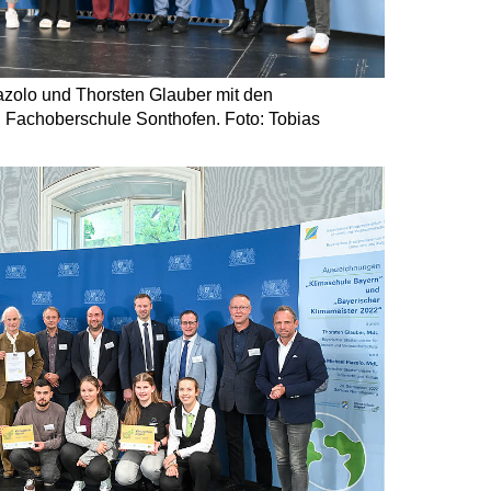
azolo und Thorsten Glauber mit den
en Fachoberschule Sonthofen. Foto: Tobias