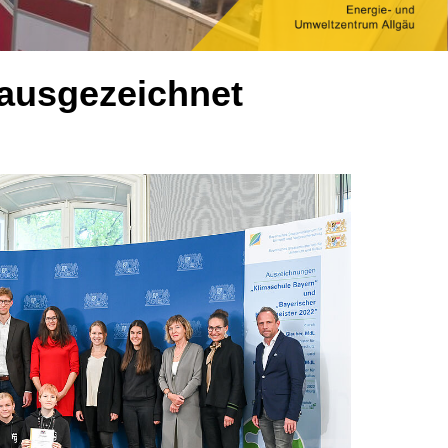
 ausgezeichnet