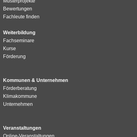
Musterprojekte
Bewertungen
Fachleute finden
Weiterbildung
Fachseminare
Kurse
Förderung
Kommunen & Unternehmen
Förderberatung
Klimakommune
Unternehmen
Veranstaltungen
Online-Veranstaltungen