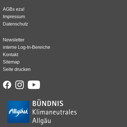
AGBs eza!
Impressum
Datenschutz
Newsletter
interne Log-In-Bereiche
Kontakt
Sitemap
Seite drucken