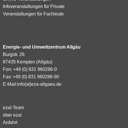
Infoveranstaltungen für Private
Veranstaltungen für Fachleute
Energie- und Umweltzentrum Allgäu
Burgstr. 26
87435 Kempten (Allgäu)
Fon: +49 (0) 831 960286-0
Fax: +49 (0) 831 960286-90
E-Mail:
info(at)eza-allgaeu.de
eza!-Team
über eza!
Anfahrt