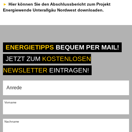
Hier können Sie den Abschlussbericht zum Projekt
Energiewende Unterallgäu Nordwest downloaden.
ENERGIETIPPS
BEQUEM PER MAIL!
JETZT ZUM
KOSTENLOSEN
NEWSLETTER
EINTRAGEN!
Vorname
Nachname