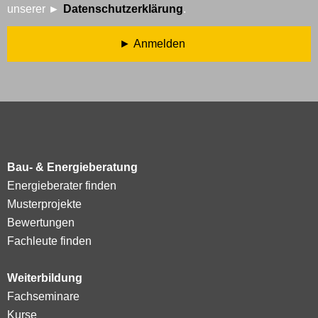
unserer
Datenschutzerklärung
.
Anmelden
Bau- & Energieberatung
Energieberater finden
Musterprojekte
Bewertungen
Fachleute finden
Weiterbildung
Fachseminare
Kurse