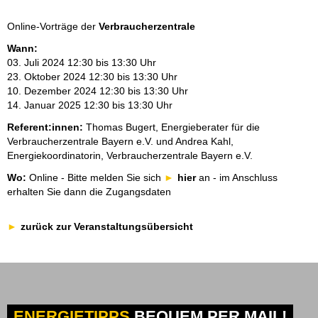
Online-Vorträge der
Verbraucherzentrale
Wann:
03. Juli 2024 12:30 bis 13:30 Uhr
23. Oktober 2024 12:30 bis 13:30 Uhr
10. Dezember 2024 12:30 bis 13:30 Uhr
14. Januar 2025 12:30 bis 13:30 Uhr
Referent:innen:
Thomas Bugert, Energieberater für die
Verbraucherzentrale Bayern e.V. und Andrea Kahl,
Energiekoordinatorin, Verbraucherzentrale Bayern e.V.
Wo:
Online - Bitte melden Sie sich
hier
an - im Anschluss
erhalten Sie dann die Zugangsdaten
zurück zur Veranstaltungsübersicht
ENERGIETIPPS
BEQUEM PER MAIL!