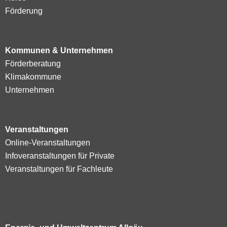
Förderung
Kommunen & Unternehmen
Förderberatung
Klimakommune
Unternehmen
Veranstaltungen
Online-Veranstaltungen
Infoveranstaltungen für Private
Veranstaltungen für Fachleute