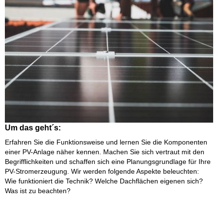
Um das geht´s:
Erfahren Sie die Funktionsweise und lernen Sie die Komponenten
einer PV-Anlage näher kennen. Machen Sie sich vertraut mit den
Begrifflichkeiten und schaffen sich eine Planungsgrundlage für Ihre
PV-Stromerzeugung. Wir werden folgende Aspekte beleuchten:
Wie funktioniert die Technik? Welche Dachflächen eigenen sich?
Was ist zu beachten?