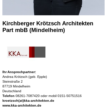
Kirchberger Krötzsch Architekten
Part mbB (Mindelheim)
Ihr Ansprechpartner:
Andrea Krötzsch (geb. Epple)
Steinstraße 2
87719 Mindelheim
Deutschland
Telefon
08261-7087420 oder mobil 0151-50751516
kroetzsch(at)kka-architekten.de
www.kka-architekten.de