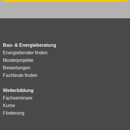
Bau- & Energieberatung
Energieberater finden
Musterprojekte
Bewertungen
Fachleute finden
Weiterbildung
Fachseminare
Kurse
Förderung