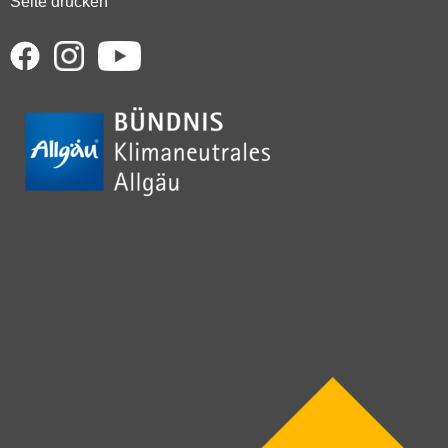
Seite drucken