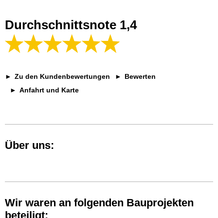
Durchschnittsnote 1,4
Zu den Kundenbewertungen
Bewerten
Anfahrt und Karte
Über uns:
Wir waren an folgenden Bauprojekten
beteiligt: