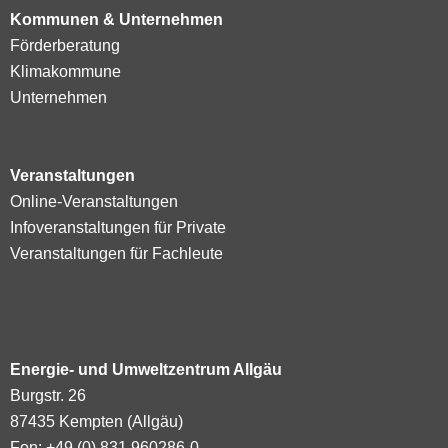
Kommunen & Unternehmen
Förderberatung
Klimakommune
Unternehmen
Veranstaltungen
Online-Veranstaltungen
Infoveranstaltungen für Private
Veranstaltungen für Fachleute
Energie- und Umweltzentrum Allgäu
Burgstr. 26
87435 Kempten (Allgäu)
Fon: +49 (0) 831 960286-0