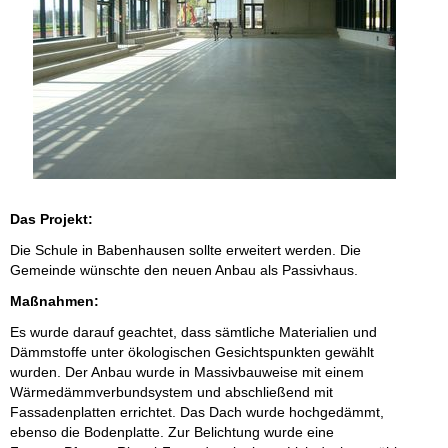
Das Projekt:
Die Schule in Babenhausen sollte erweitert werden. Die
Gemeinde wünschte den neuen Anbau als Passivhaus.
Maßnahmen:
Es wurde darauf geachtet, dass sämtliche Materialien und
Dämmstoffe unter ökologischen Gesichtspunkten gewählt
wurden. Der Anbau wurde in Massivbauweise mit einem
Wärmedämmverbundsystem und abschließend mit
Fassadenplatten errichtet. Das Dach wurde hochgedämmt,
ebenso die Bodenplatte. Zur Belichtung wurde eine