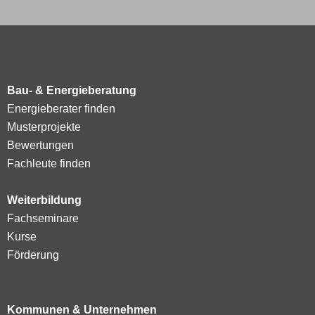
Bau- & Energieberatung
Energieberater finden
Musterprojekte
Bewertungen
Fachleute finden
Weiterbildung
Fachseminare
Kurse
Förderung
Kommunen & Unternehmen