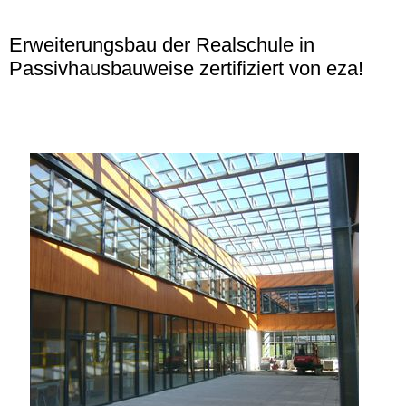
Erweiterungsbau der Realschule in
Passivhausbauweise zertifiziert von eza!