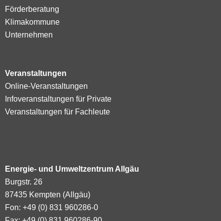
Förderberatung
Klimakommune
Unternehmen
Veranstaltungen
Online-Veranstaltungen
Infoveranstaltungen für Private
Veranstaltungen für Fachleute
Energie- und Umweltzentrum Allgäu
Burgstr. 26
87435 Kempten (Allgäu)
Fon: +49 (0) 831 960286-0
Fax: +49 (0) 831 960286-90