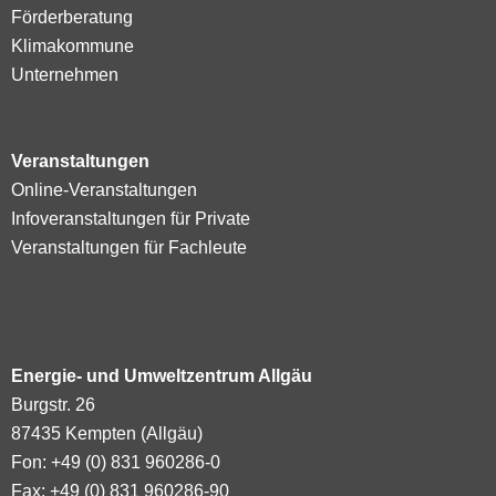
Förderberatung
Klimakommune
Unternehmen
Veranstaltungen
Online-Veranstaltungen
Infoveranstaltungen für Private
Veranstaltungen für Fachleute
Energie- und Umweltzentrum Allgäu
Burgstr. 26
87435 Kempten (Allgäu)
Fon: +49 (0) 831 960286-0
Fax: +49 (0) 831 960286-90