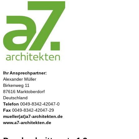
Ihr Ansprechpartner:
Alexander Müller
Birkenweg 11
87616 Marktoberdorf
Deutschland
Telefon
0049-8342-42047-0
Fax
0049-8342-42047-29
mueller(at)a7-architekten.de
www.a7-architekten.de