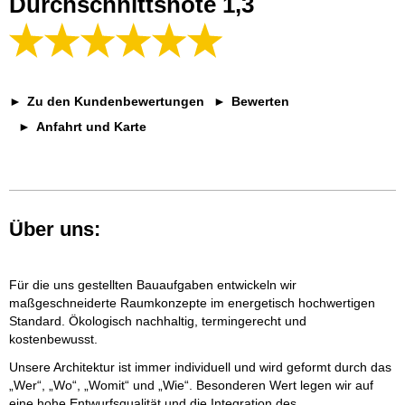
Durchschnittsnote 1,3
Zu den Kundenbewertungen
Bewerten
Anfahrt und Karte
Über uns:
Für die uns gestellten Bauaufgaben entwickeln wir
maßgeschneiderte Raumkonzepte im energetisch hochwertigen
Standard. Ökologisch nachhaltig, termingerecht und
kostenbewusst.
Unsere Architektur ist immer individuell und wird geformt durch das
„Wer“, „Wo“, „Womit“ und „Wie“. Besonderen Wert legen wir auf
eine hohe Entwurfsqualität und die Integration des