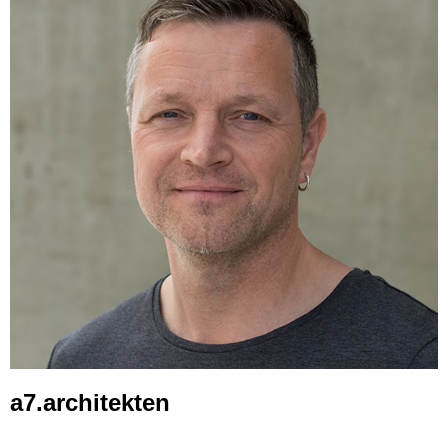
a7.architekten