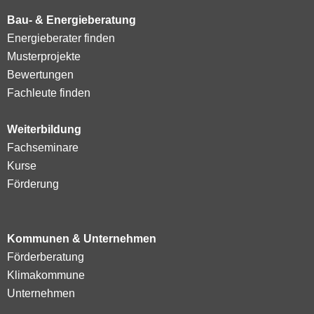
Bau- & Energieberatung
Energieberater finden
Musterprojekte
Bewertungen
Fachleute finden
Weiterbildung
Fachseminare
Kurse
Förderung
Kommunen & Unternehmen
Förderberatung
Klimakommune
Unternehmen