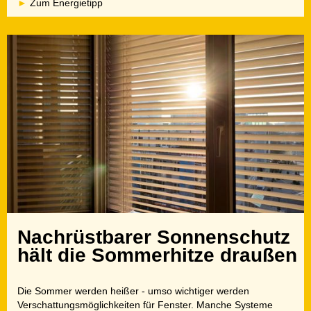
Zum Energietipp
Nachrüstbarer Sonnenschutz
hält die Sommerhitze draußen
Die Sommer werden heißer - umso wichtiger werden
Verschattungsmöglichkeiten für Fenster. Manche Systeme