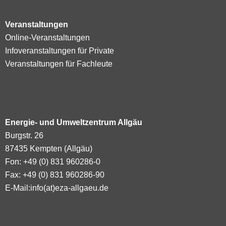
Veranstaltungen
Online-Veranstaltungen
Infoveranstaltungen für Private
Veranstaltungen für Fachleute
Energie- und Umweltzentrum Allgäu
Burgstr. 26
87435 Kempten (Allgäu)
Fon: +49 (0) 831 960286-0
Fax: +49 (0) 831 960286-90
E-Mail:
info(at)eza-allgaeu.de