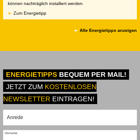
können nachträglich installiert werden.
Zum Energietipp
Alle Energietipps anzeigen
ENERGIETIPPS
BEQUEM PER MAIL!
JETZT ZUM
KOSTENLOSEN
NEWSLETTER
EINTRAGEN!
Vorname