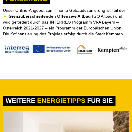
Unser Online-Angebot zum Thema Gebäudesanierung ist Teil der
Grenzüberschreitenden Offensive Altbau
(GO Altbau) und
wird gefördert durch das INTERREG Programm VI-A Bayern –
Österreich 2021-2027 – ein Programm der Europäischen Union.
Die Kofinanzierung des Projekts erfolgt durch die Stadt Kempten.
WEITERE
ENERGIETIPPS
FÜR SIE