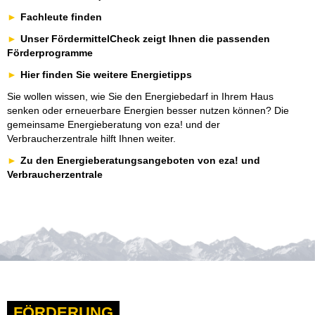
Fachleute finden
Unser FördermittelCheck zeigt Ihnen die passenden
Förderprogramme
Hier finden Sie weitere Energietipps
Sie wollen wissen, wie Sie den Energiebedarf in Ihrem Haus
senken oder erneuerbare Energien besser nutzen können? Die
gemeinsame Energieberatung von eza! und der
Verbraucherzentrale hilft Ihnen weiter.
Zu den Energieberatungsangeboten von eza! und
Verbraucherzentrale
FÖRDERUNG