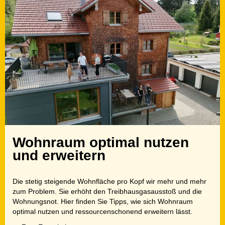
Wohnraum optimal nutzen
und erweitern
Die stetig steigende Wohnfläche pro Kopf wir mehr und mehr
zum Problem. Sie erhöht den Treibhausgasausstoß und die
Wohnungsnot. Hier finden Sie Tipps, wie sich Wohnraum
optimal nutzen und ressourcenschonend erweitern lässt.