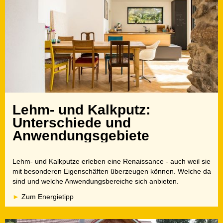
Lehm- und Kalkputz:
Unterschiede und
Anwendungsgebiete
Lehm- und Kalkputze erleben eine Renaissance - auch weil sie
mit besonderen Eigenschäften überzeugen können. Welche da
sind und welche Anwendungsbereiche sich anbieten.
Zum Energietipp