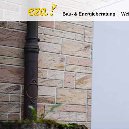
Bau- & Energieberatung
Wei