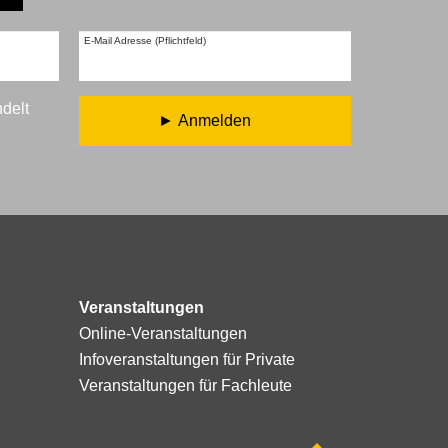
E-Mail Adresse (Pflichtfeld)
ndelt
Anmelden
Veranstaltungen
Online-Veranstaltungen
Infoveranstaltungen für Private
Veranstaltungen für Fachleute