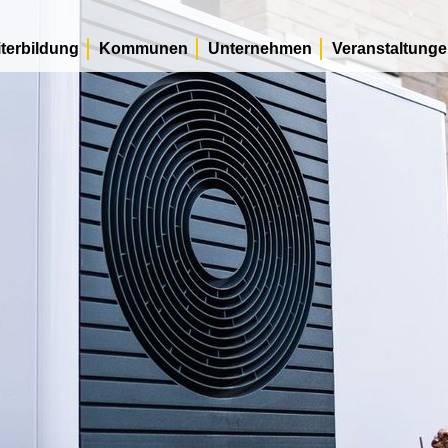
terbildung
Kommunen
Unternehmen
Veranstaltung