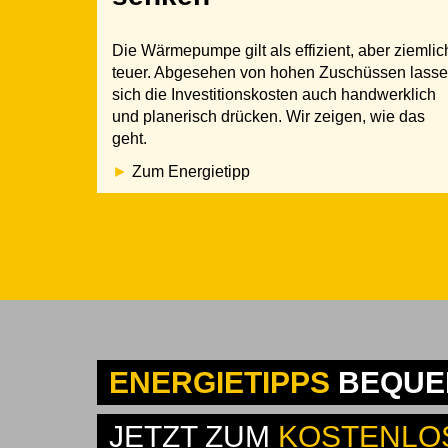
Die Wärmepumpe gilt als effizient, aber ziemlic
teuer. Abgesehen von hohen Zuschüssen lass
sich die Investitionskosten auch handwerklich
und planerisch drücken. Wir zeigen, wie das
geht.
Zum Energietipp
ENERGIETIPPS
BEQUEM
JETZT ZUM
KOSTENLO