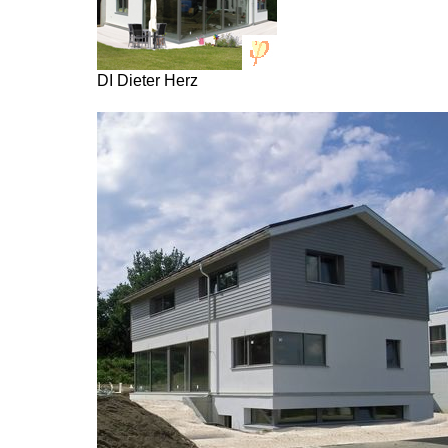
DI Dieter Herz