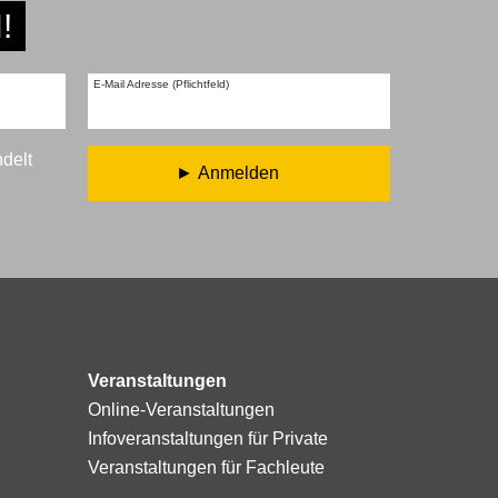
!
E-Mail Adresse (Pflichtfeld)
ndelt
Anmelden
Veranstaltungen
Online-Veranstaltungen
Infoveranstaltungen für Private
Veranstaltungen für Fachleute