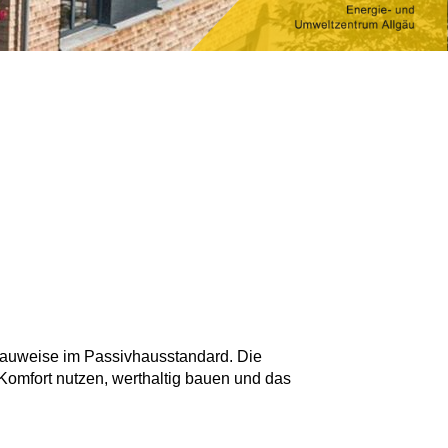
bauweise im Passivhausstandard. Die
Komfort nutzen, werthaltig bauen und das