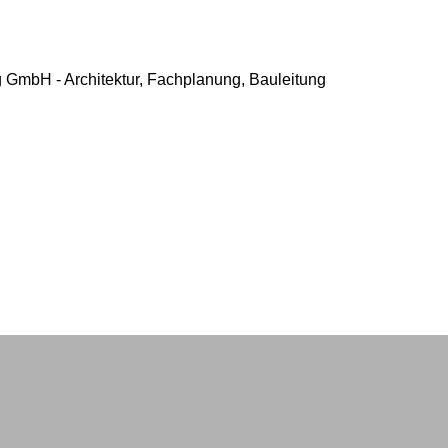
GmbH - Architektur, Fachplanung, Bauleitung