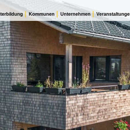
terbildung
Kommunen
Unternehmen
Veranstaltung