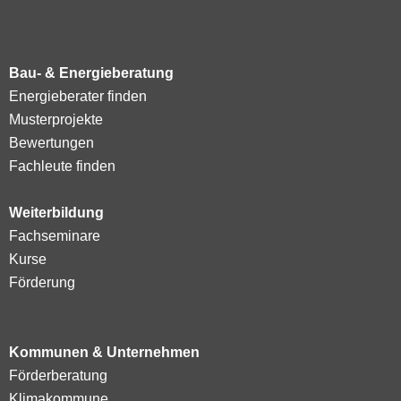
Bau- & Energieberatung
Energieberater finden
Musterprojekte
Bewertungen
Fachleute finden
Weiterbildung
Fachseminare
Kurse
Förderung
Kommunen & Unternehmen
Förderberatung
Klimakommune