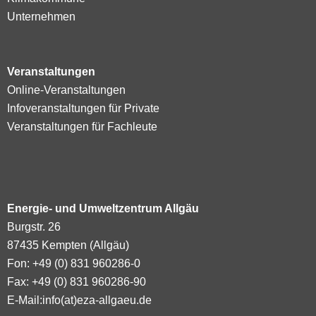
Unternehmen
Veranstaltungen
Online-Veranstaltungen
Infoveranstaltungen für Private
Veranstaltungen für Fachleute
Energie- und Umweltzentrum Allgäu
Burgstr. 26
87435 Kempten (Allgäu)
Fon: +49 (0) 831 960286-0
Fax: +49 (0) 831 960286-90
E-Mail:
info(at)eza-allgaeu.de