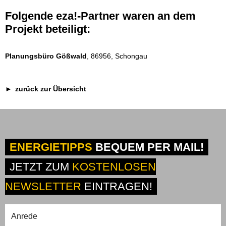
Folgende eza!-Partner waren an dem
Projekt beteiligt:
Planungsbüro Gößwald
, 86956, Schongau
zurück zur Übersicht
ENERGIETIPPS
BEQUEM PER MAIL!
JETZT ZUM
KOSTENLOSEN
NEWSLETTER
EINTRAGEN!