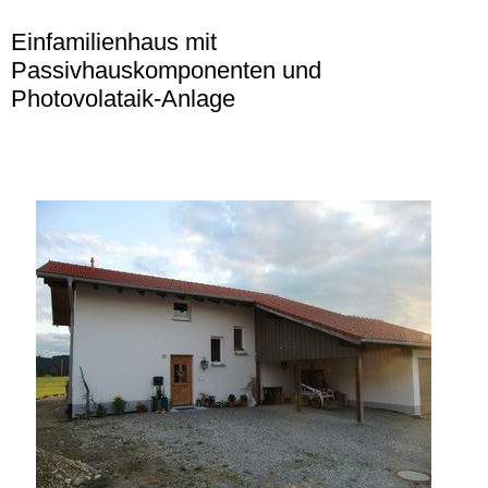
Einfamilienhaus mit
Passivhauskomponenten und
Photovolataik-Anlage