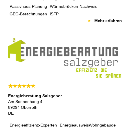
Passivhaus-Planung
Wärmebrücken-Nachweis
GEG-Berechnungen
iSFP
Mehr erfahren
Energieberatung Salzgeber
Am Sonnenhang 4
89294 Oberroth
DE
Energieeffizienz-Experten
EnergieausweisWohngebäude