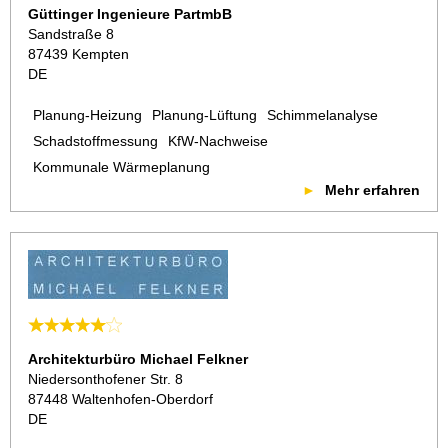
Güttinger Ingenieure PartmbB
Sandstraße 8
87439 Kempten
DE
Planung-Heizung
Planung-Lüftung
Schimmelanalyse
Schadstoffmessung
KfW-Nachweise
Kommunale Wärmeplanung
Mehr erfahren
Architekturbüro Michael Felkner
Niedersonthofener Str. 8
87448 Waltenhofen-Oberdorf
DE