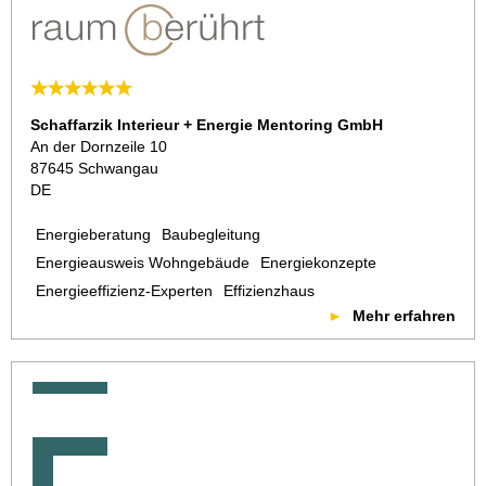
Schaffarzik Interieur + Energie Mentoring GmbH
An der Dornzeile 10
87645 Schwangau
DE
Energieberatung
Baubegleitung
Energieausweis Wohngebäude
Energiekonzepte
Energieeffizienz-Experten
Effizienzhaus
Mehr erfahren