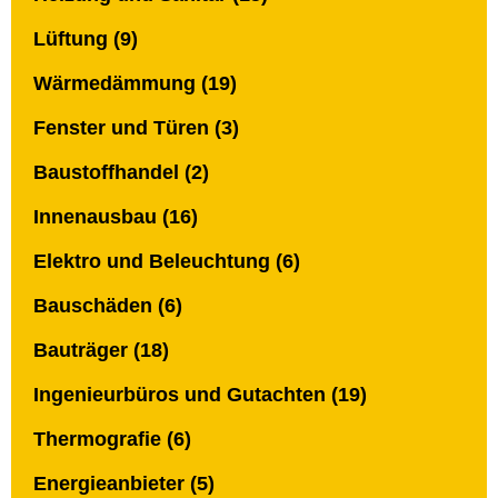
Lüftung (9)
Wärmedämmung (19)
Fenster und Türen (3)
Baustoffhandel (2)
Innenausbau (16)
Elektro und Beleuchtung (6)
Bauschäden (6)
Bauträger (18)
Ingenieurbüros und Gutachten (19)
Thermografie (6)
Energieanbieter (5)