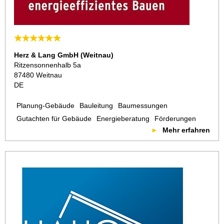
Herz & Lang GmbH (Weitnau)
Ritzensonnenhalb 5a
87480 Weitnau
DE
Planung-Gebäude
Bauleitung
Baumessungen
Gutachten für Gebäude
Energieberatung
Förderungen
Mehr erfahren