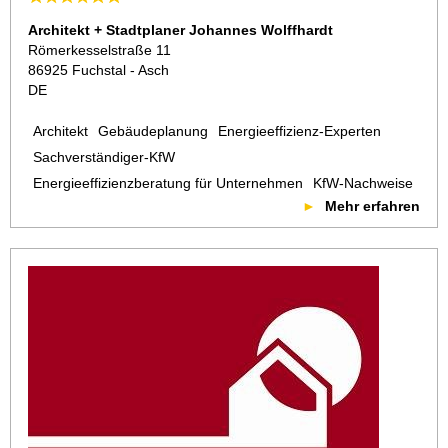
Architekt + Stadtplaner Johannes Wolffhardt
Römerkesselstraße 11
86925 Fuchstal - Asch
DE
Architekt
Gebäudeplanung
Energieeffizienz-Experten
Sachverständiger-KfW
Energieeffizienzberatung für Unternehmen
KfW-Nachweise
Mehr erfahren