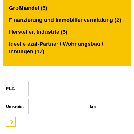
Großhandel (5)
Finanzierung und Immobilienvermittlung (2)
Hersteller, Industrie (5)
Ideelle eza!-Partner / Wohnungsbau /
Innungen (17)
PLZ:
Umkreis:
km