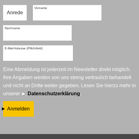
Vorname
Nachname
E-Mail Adresse (Pflichtfeld)
Eine Abmeldung ist jederzeit im Newsletter direkt möglich.
Ihre Angaben werden von uns streng vertraulich behandelt
und nicht an Dritte weiter gegeben. Lesen Sie hierzu mehr in
unserer
Datenschutzerklärung
.
Anmelden