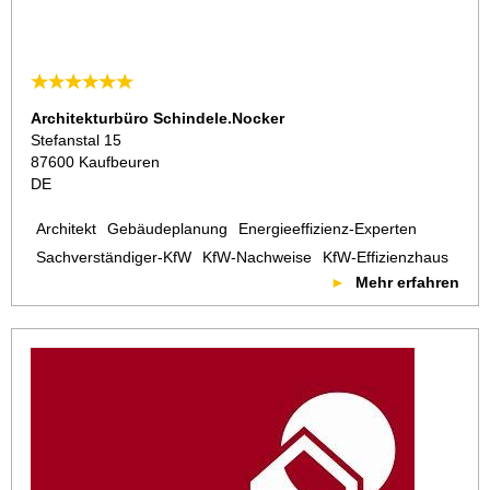
Architekturbüro Schindele.Nocker
Stefanstal 15
87600 Kaufbeuren
DE
Architekt
Gebäudeplanung
Energieeffizienz-Experten
Sachverständiger-KfW
KfW-Nachweise
KfW-Effizienzhaus
Mehr erfahren