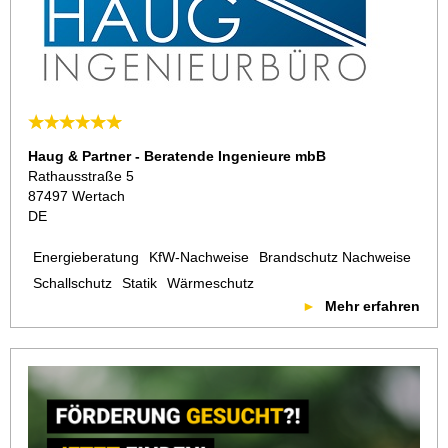
Haug & Partner - Beratende Ingenieure mbB
Rathausstraße 5
87497 Wertach
DE
Energieberatung
KfW-Nachweise
Brandschutz Nachweise
Schallschutz
Statik
Wärmeschutz
Mehr erfahren