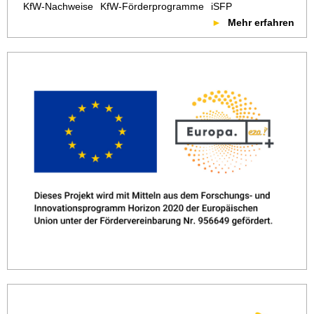
KfW-Nachweise
KfW-Förderprogramme
iSFP
Mehr erfahren