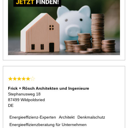
Frick + Rösch Architekten und Ingenieure
Stephanusweg 18
87499 Wildpoldsried
DE
Energieeffizienz-Experten
Architekt
Denkmalschutz
Energieeffizienzberatung für Unternehmen