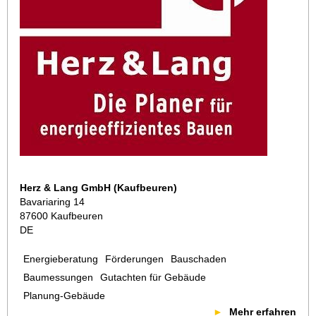
Herz & Lang GmbH (Kaufbeuren)
Bavariaring 14
87600 Kaufbeuren
DE
Energieberatung
Förderungen
Bauschaden
Baumessungen
Gutachten für Gebäude
Planung-Gebäude
Mehr erfahren