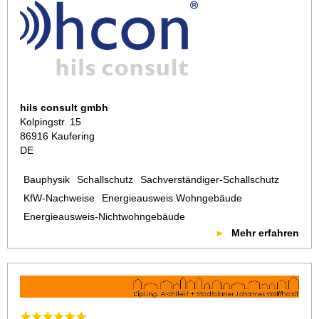
hils consult gmbh
Kolpingstr. 15
86916 Kaufering
DE
Bauphysik
Schallschutz
Sachverständiger-Schallschutz
KfW-Nachweise
Energieausweis Wohngebäude
Energieausweis-Nichtwohngebäude
Mehr erfahren