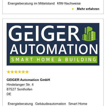
Energieberatung im Mittelstand
KfW-Nachweise
Mehr erfahren
GEIGER Automation GmbH
Hindelanger Str. 4
87527 Sonthofen
DE
Energieberatung
Gebäudeautomation
Smart Home