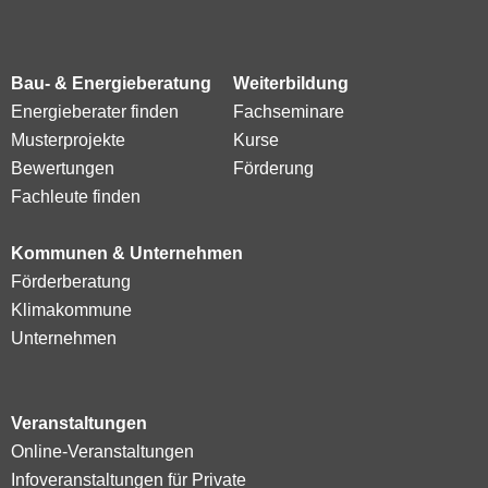
Bau- & Energieberatung
Weiterbildung
Energieberater finden
Fachseminare
Musterprojekte
Kurse
Bewertungen
Förderung
Fachleute finden
Kommunen & Unternehmen
Förderberatung
Klimakommune
Unternehmen
Veranstaltungen
Online-Veranstaltungen
Infoveranstaltungen für Private