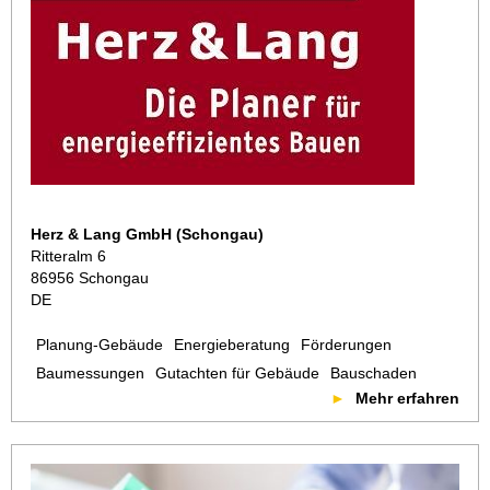
Herz & Lang GmbH (Schongau)
Ritteralm 6
86956 Schongau
DE
Planung-Gebäude
Energieberatung
Förderungen
Baumessungen
Gutachten für Gebäude
Bauschaden
Mehr erfahren