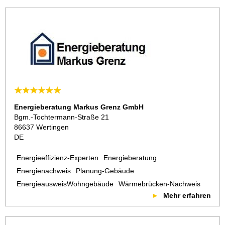
Energieberatung Markus Grenz GmbH
Bgm.-Tochtermann-Straße 21
86637 Wertingen
DE
Energieeffizienz-Experten
Energieberatung
Energienachweis
Planung-Gebäude
EnergieausweisWohngebäude
Wärmebrücken-Nachweis
Mehr erfahren