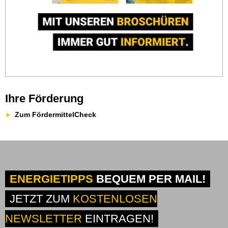
Ihre Förderung
Zum FördermittelCheck
ENERGIETIPPS
BEQUEM PER MAIL!
JETZT ZUM
KOSTENLOSEN
NEWSLETTER
EINTRAGEN!