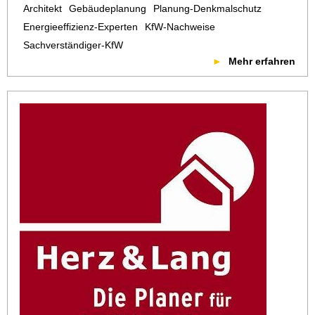
Architekt
Gebäudeplanung
Planung-Denkmalschutz
Energieeffizienz-Experten
KfW-Nachweise
Sachverständiger-KfW
Mehr erfahren