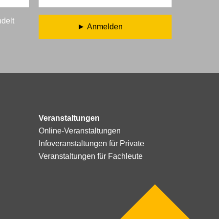
ndelt
Anmelden
Veranstaltungen
Online-Veranstaltungen
Infoveranstaltungen für Private
Veranstaltungen für Fachleute