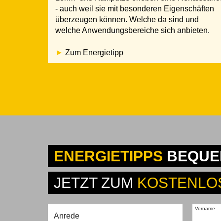
- auch weil sie mit besonderen Eigenschäften
überzeugen können. Welche da sind und
welche Anwendungsbereiche sich anbieten.
Zum Energietipp
ENERGIETIPPS
BEQUEM
JETZT ZUM
KOSTENLO
Vorname