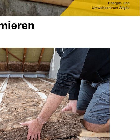
mieren