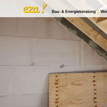
Bau- & Energieberatung
Wei