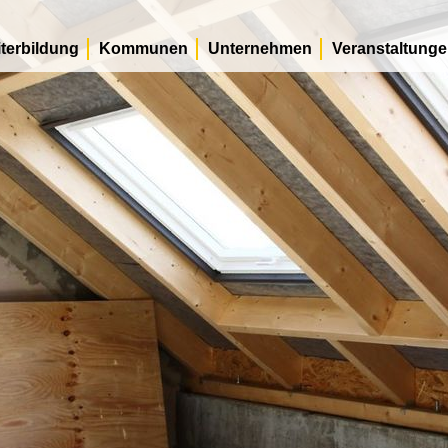
terbildung
Kommunen
Unternehmen
Veranstaltung