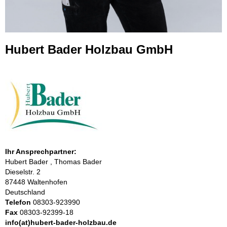
Hubert Bader Holzbau GmbH
Ihr Ansprechpartner:
Hubert Bader , Thomas Bader
Dieselstr. 2
87448 Waltenhofen
Deutschland
Telefon
08303-923990
Fax
08303-92399-18
info(at)hubert-bader-holzbau.de