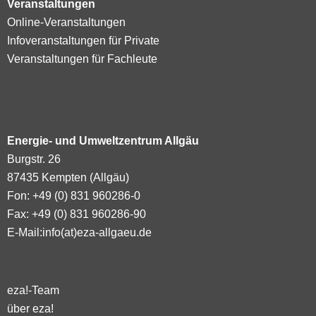
Veranstaltungen
Online-Veranstaltungen
Infoveranstaltungen für Private
Veranstaltungen für Fachleute
Energie- und Umweltzentrum Allgäu
Burgstr. 26
87435 Kempten (Allgäu)
Fon: +49 (0) 831 960286-0
Fax: +49 (0) 831 960286-90
E-Mail:
info(at)eza-allgaeu.de
eza!-Team
über eza!