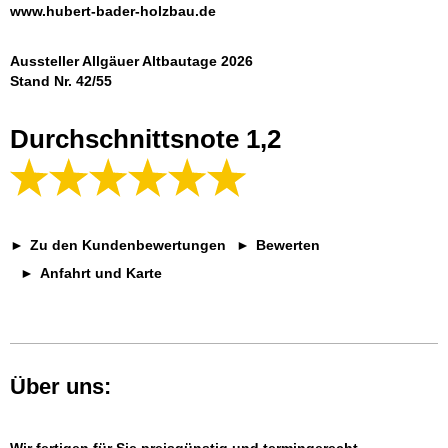
www.hubert-bader-holzbau.de
Aussteller Allgäuer Altbautage 2026
Stand Nr. 42/55
Durchschnittsnote 1,2
Zu den Kundenbewertungen
Bewerten
Anfahrt und Karte
Über uns: