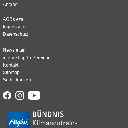
Anfahrt
AGBs eza!
Impressum
Datenschutz
Newsletter
interne Log-In-Bereiche
Kontakt
Sitemap
Seite drucken