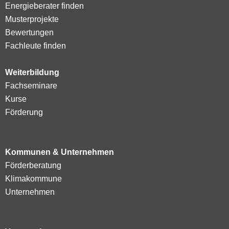
Energieberater finden
Musterprojekte
Bewertungen
Fachleute finden
Weiterbildung
Fachseminare
Kurse
Förderung
Kommunen & Unternehmen
Förderberatung
Klimakommune
Unternehmen