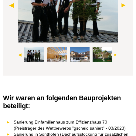
Wir waren an folgenden Bauprojekten
beteiligt:
Sanierung Einfamilienhaus zum Effizienzhaus 70
(Preisträger des Wettbewerbs "gscheid saniert" - 03/2023)
Sanierung in Sonthofen (Dachaufsstockung für zusätzlichen