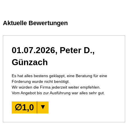
Aktuelle Bewertungen
01.07.2026, Peter D.,
Günzach
Es hat alles bestens geklappt, eine Beratung für eine
Förderung wurde nicht benötigt.
Wir würden die Firma jederzeit weiter empfehlen.
Vom Angebot bis zur Ausführung war alles sehr gut.
∅
1,0